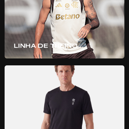
LINHA DE TREINO