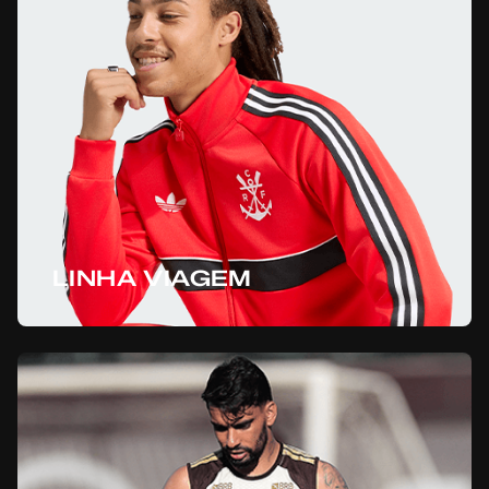
LINHA VIAGEM