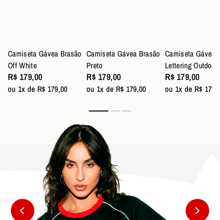
Camiseta Gávea Brasão
Camiseta Gávea Brasão
Camiseta Gávea
Off White
Preto
Lettering Outdoor
R$ 179,00
R$ 179,00
R$ 179,00
ou 1x de R$ 179,00
ou 1x de R$ 179,00
ou 1x de R$ 179,