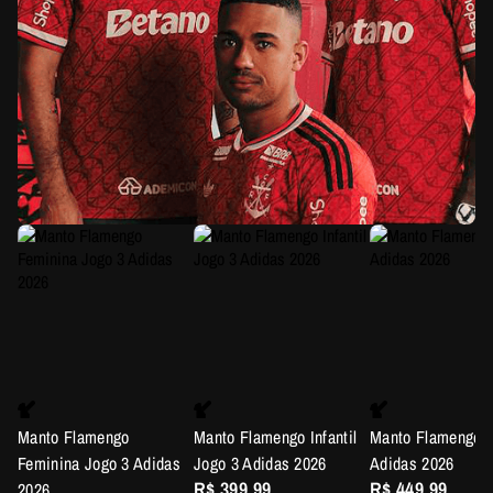
Manto Flamengo
Manto Flamengo Infantil
Manto Flamengo J
Feminina Jogo 3 Adidas
Jogo 3 Adidas 2026
Adidas 2026
R$ 399,99
R$ 449,99
2026