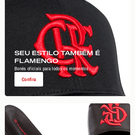
SEU ESTILO TAMBÉM É
FLAMENGO
Bonés oficiais para todos os momentos.
Confira