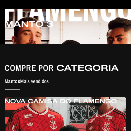
MANTO 3
COMPRE POR
CATEGORIA
Mantos
Mais vendidos
NOVA CAMISA DO FLAMENGO