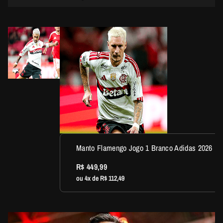
Manto Flamengo Jogo 1 Branco Adidas 2026
R$ 449,99
ou 4x de R$ 112,49