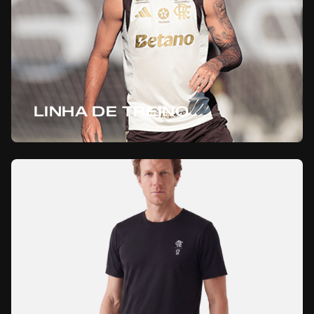
LINHA DE TREINO