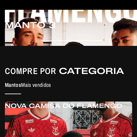
MANTO 3
COMPRE POR
CATEGORIA
Mantos
Mais vendidos
NOVA CAMISA DO FLAMENGO