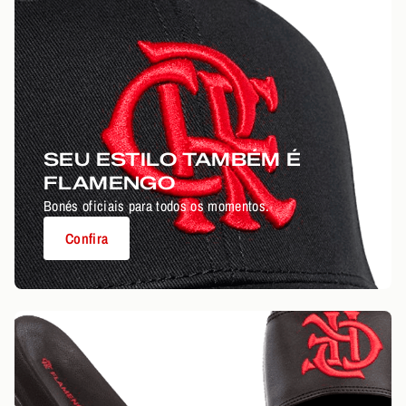
SEU ESTILO TAMBÉM É
FLAMENGO
Bonés oficiais para todos os momentos.
Confira