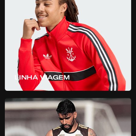
LINHA VIAGEM