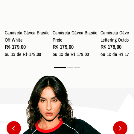
Camiseta Gávea Brasão
Camiseta Gávea Brasão
Camiseta Gávea
Off White
Preto
Lettering Outdoor
R$ 179,00
R$ 179,00
R$ 179,00
ou 1x de R$ 179,00
ou 1x de R$ 179,00
ou 1x de R$ 179,