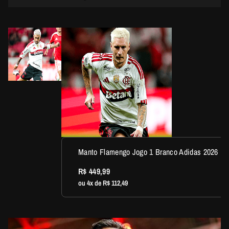
Manto Flamengo Jogo 1 Branco Adidas 2026
R$ 449,99
ou 4x de R$ 112,49