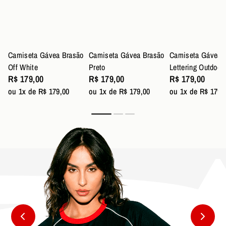
Camiseta Gávea Brasão
Camiseta Gávea Brasão
Camiseta Gávea
Off White
Preto
Lettering Outdoor
R$ 179,00
R$ 179,00
R$ 179,00
ou 1x de R$ 179,00
ou 1x de R$ 179,00
ou 1x de R$ 179,