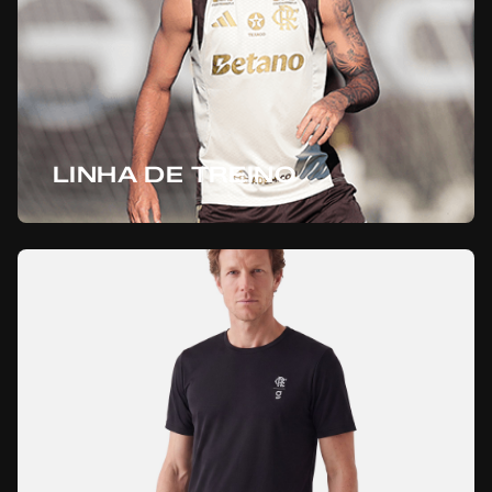
LINHA DE TREINO