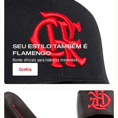
SEU ESTILO TAMBÉM É
FLAMENGO
Bonés oficiais para todos os momentos.
Confira