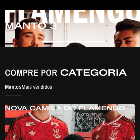
MANTO 3
COMPRE POR
CATEGORIA
Mantos
Mais vendidos
NOVA CAMISA DO FLAMENGO