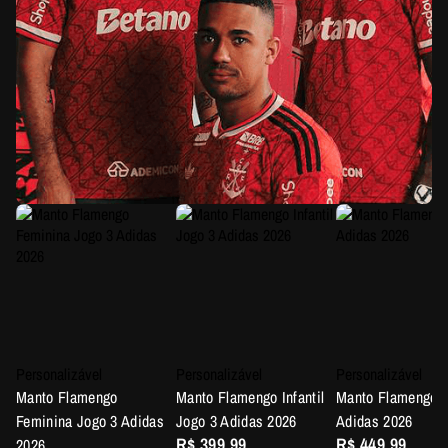
Personalizável
Personalizável
Personalizável
Manto Flamengo
Manto Flamengo Infantil
Manto Flamengo J
Feminina Jogo 3 Adidas
Jogo 3 Adidas 2026
Adidas 2026
R$ 399,99
R$ 449,99
2026