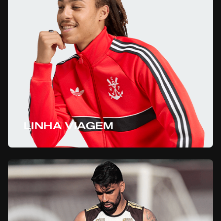
LINHA VIAGEM