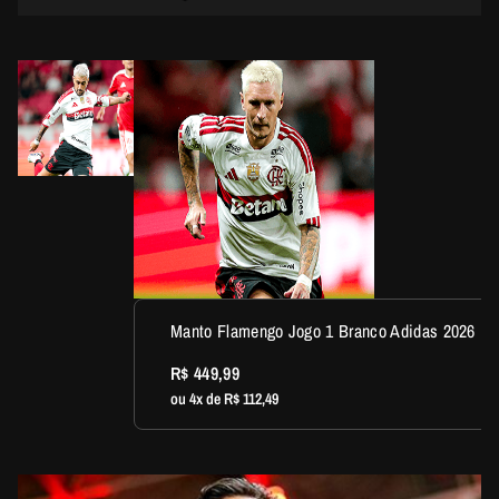
Manto Flamengo Jogo 1 Branco Adidas 2026
R$ 449,99
ou 4x de R$ 112,49